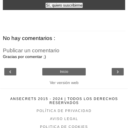
No hay comentarios :
Publicar un comentario
Gracias por comentar ;)
‹
›
Inicio
Ver versión web
ANSECRETS 2015 - 2024 | TODOS LOS DERECHOS
RESERVADOS
POLÍTICA DE PRIVACIDAD
AVISO LEGAL
POLITICA DE COOKIES