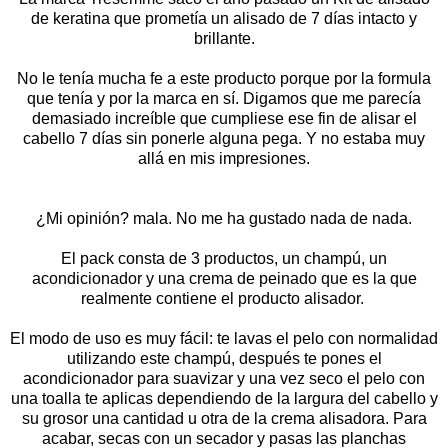
de keratina que prometía un alisado de 7 días intacto y
brillante.
No le tenía mucha fe a este producto porque por la formula
que tenía y por la marca en sí. Digamos que me parecía
demasiado increíble que cumpliese ese fin de alisar el
cabello 7 días sin ponerle alguna pega. Y no estaba muy
allá en mis impresiones.
¿Mi opinión? mala. No me ha gustado nada de nada.
El pack consta de 3 productos, un champú, un
acondicionador y una crema de peinado que es la que
realmente contiene el producto alisador.
El modo de uso es muy fácil: te lavas el pelo con normalidad
utilizando este champú, después te pones el
acondicionador para suavizar y una vez seco el pelo con
una toalla te aplicas dependiendo de la largura del cabello y
su grosor una cantidad u otra de la crema alisadora. Para
acabar, secas con un secador y pasas las planchas