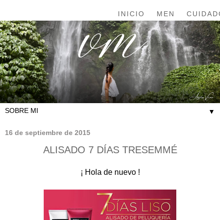
INICIO
MEN
CUIDAD
▼
16 de septiembre de 2015
ALISADO 7 DÍAS TRESEMMÉ
¡ Hola de nuevo !