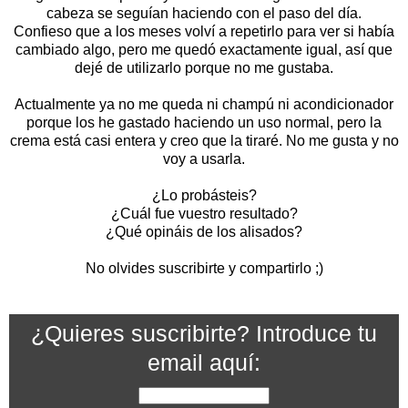
cabeza se seguían haciendo con el paso del día.
Confieso que a los meses volví a repetirlo para ver si había
cambiado algo, pero me quedó exactamente igual, así que
dejé de utilizarlo porque no me gustaba.
Actualmente ya no me queda ni champú ni acondicionador
porque los he gastado haciendo un uso normal, pero la
crema está casi entera y creo que la tiraré. No me gusta y no
voy a usarla.
¿Lo probásteis?
¿Cuál fue vuestro resultado?
¿Qué opináis de los alisados?
No olvides suscribirte y compartirlo ;)
¿Quieres suscribirte? Introduce tu
email aquí: