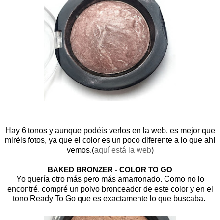
Hay 6 tonos y aunque podéis verlos en la web, es mejor que
miréis fotos, ya que el color es un poco diferente a lo que ahí
vemos.(
aquí está la web
)
BAKED BRONZER - COLOR TO GO
Yo quería otro más pero más amarronado. Como no lo
encontré, compré un polvo bronceador de este color y en el
tono Ready To Go que es exactamente lo que buscaba.