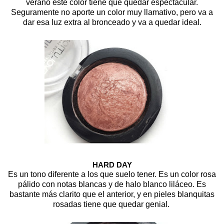
verano este color tiene que quedar espectacular.
Seguramente no aporte un color muy llamativo, pero va a
dar esa luz extra al bronceado y va a quedar ideal.
HARD DAY
Es un tono diferente a los que suelo tener. Es un color rosa
pálido con notas blancas y de halo blanco liláceo. Es
bastante más clarito que el anterior, y en pieles blanquitas
rosadas tiene que quedar genial.