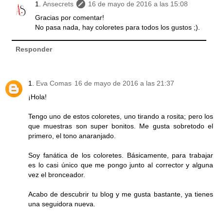
Ansecrets
16 de mayo de 2016 a las 15:08
Gracias por comentar!
No pasa nada, hay coloretes para todos los gustos ;).
Responder
Eva Comas
16 de mayo de 2016 a las 21:37
¡Hola!
Tengo uno de estos coloretes, uno tirando a rosita; pero los
que muestras son super bonitos. Me gusta sobretodo el
primero, el tono anaranjado.
Soy fanática de los coloretes. Básicamente, para trabajar
es lo casi único que me pongo junto al corrector y alguna
vez el bronceador.
Acabo de descubrir tu blog y me gusta bastante, ya tienes
una seguidora nueva.