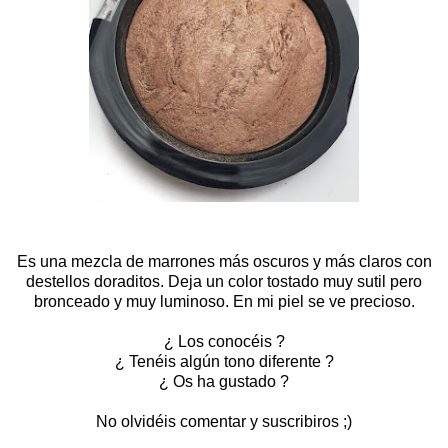
Es
una mezcla de marrones más oscuros y más claros con
destellos doraditos. Deja un color tostado muy sutil pero
bronceado y muy luminoso. En mi piel se ve precioso.
¿ Los conocéis ?
¿ Tenéis algún tono diferente ?
¿ Os ha gustado ?
No olvidéis comentar y suscribiros ;)