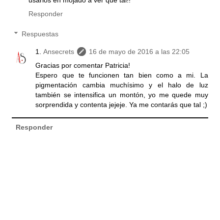
Responder
Respuestas
Ansecrets
16 de mayo de 2016 a las 22:05
Gracias por comentar Patricia!
Espero que te funcionen tan bien como a mi. La
pigmentación cambia muchísimo y el halo de luz
también se intensifica un montón, yo me quede muy
sorprendida y contenta jejeje. Ya me contarás que tal ;)
Responder