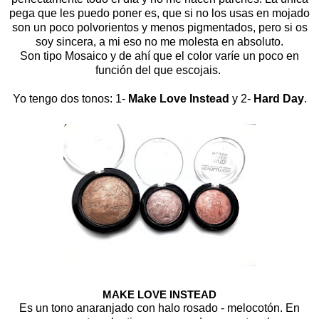
pega que les puedo poner es, que si no los usas en mojado
son un poco polvorientos y menos pigmentados, pero si os
soy sincera, a mi eso no me molesta en absoluto.
Son tipo Mosaico y de ahí que el color varíe un poco en
función del que escojais.
Yo tengo dos tonos: 1-
Make Love Instead
y 2-
Hard Day
.
MAKE LOVE INSTEAD
Es un tono anaranjado con halo rosado - melocotón. En