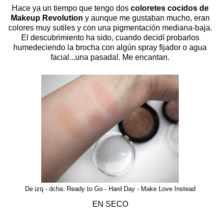
Hace ya un tiempo que tengo dos
coloretes cocidos de
Makeup Revolution
y aunque me gustaban mucho, eran
colores muy sutiles y con una pigmentación mediana-baja.
El descubrimiento ha sido, cuando decidí probarlos
humedeciendo la brocha con algún spray fijador o agua
facial...una pasada!. Me encantan.
De izq - dcha: Ready to Go - Hard Day - Make Love Instead
EN SECO