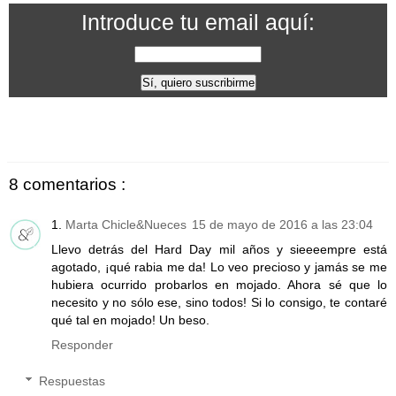
Introduce tu email aquí:
8 comentarios :
Marta Chicle&Nueces
15 de mayo de 2016 a las 23:04
Llevo detrás del Hard Day mil años y sieeeempre está
agotado, ¡qué rabia me da! Lo veo precioso y jamás se me
hubiera ocurrido probarlos en mojado. Ahora sé que lo
necesito y no sólo ese, sino todos! Si lo consigo, te contaré
qué tal en mojado! Un beso.
Responder
Respuestas