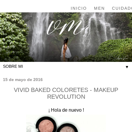
INICIO
MEN
CUIDAD
▼
15 de mayo de 2016
VIVID BAKED COLORETES - MAKEUP
REVOLUTION
¡ Hola de nuevo !