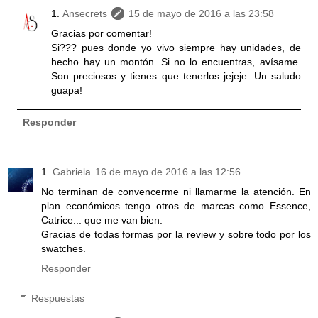
Ansecrets
15 de mayo de 2016 a las 23:58
Gracias por comentar!
Si??? pues donde yo vivo siempre hay unidades, de
hecho hay un montón. Si no lo encuentras, avísame.
Son preciosos y tienes que tenerlos jejeje. Un saludo
guapa!
Responder
Gabriela
16 de mayo de 2016 a las 12:56
No terminan de convencerme ni llamarme la atención. En
plan económicos tengo otros de marcas como Essence,
Catrice... que me van bien.
Gracias de todas formas por la review y sobre todo por los
swatches.
Responder
Respuestas