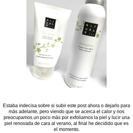
Estaba indecisa sobre si subir este post ahora o dejarlo para
más adelante, pero viendo que se acerca el calor y nos
preocupamos un poco más por exfoliarnos la piel y lucir una
piel renovada de cara al verano, al final he decidido que es
el momento.