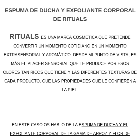
ESPUMA DE DUCHA Y EXFOLIANTE CORPORAL
DE RITUALS
RITUALS
ES UNA MARCA COSMÉTICA QUE PRETENDE
CONVERTIR UN MOMENTO COTIDIANO EN UN MOMENTO
EXTRASENSORIAL Y AROMÁTICO. DESDE MI PUNTO DE VISTA, ES
MÁS EL PLACER SENSORIAL QUE TE PRODUCE POR ESOS
OLORES TAN RICOS QUE TIENE Y LAS DIFERENTES TEXTURAS DE
CADA PRODUCTO, QUE LAS PROPIEDADES QUE LE CONFIEREN A
LA PIEL.
EN ESTE CASO OS HABLO DE LA E
SPUMA DE DUCHA Y EL
EXFOLIANTE CORPORAL DE LA GAMA DE ARROZ Y FLOR DE