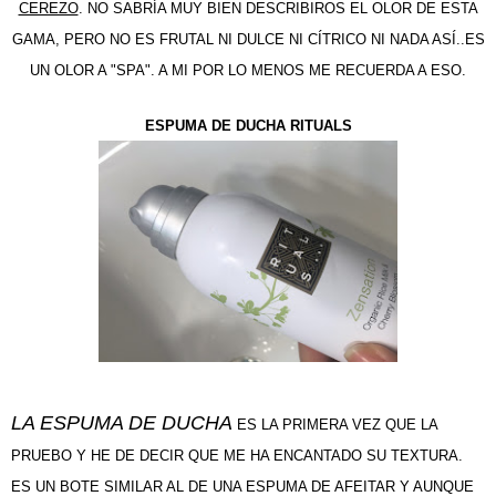
CEREZO
. NO SABRÍA MUY BIEN DESCRIBIROS EL OLOR DE ESTA
GAMA, PERO NO ES FRUTAL NI DULCE NI CÍTRICO NI NADA ASÍ..ES
UN OLOR A "SPA". A MI POR LO MENOS ME RECUERDA A ESO.
ESPUMA DE DUCHA RITUALS
LA ESPUMA DE DUCHA
ES LA PRIMERA VEZ QUE LA
PRUEBO Y HE DE DECIR QUE ME HA ENCANTADO SU TEXTURA.
ES UN BOTE SIMILAR AL DE UNA ESPUMA DE AFEITAR Y AUNQUE