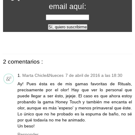
email aquí:
2 comentarios :
Marta Chicle&Nueces
7 de abril de 2016 a las 18:30
Ay! Pues ésta es de mis gamas favoritas de Rituals,
precisamente por el olor! Hay que ver lo personal que
puede llegar a ser ésto, jejeje. El caso es que ahora estoy
probando la gama Honey Touch y también me encanta el
olor, aunque es más 'espeso' y menos primaveral que éste.
Lo único que no he probado es la espuma de baño, no sé
por qué todavía no me he animado.
Un beso!
Responder