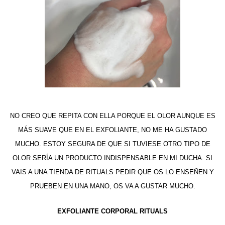
NO CREO QUE REPITA CON ELLA PORQUE EL OLOR AUNQUE ES
MÁS SUAVE QUE EN EL EXFOLIANTE, NO ME HA GUSTADO
MUCHO. ESTOY SEGURA DE QUE SI TUVIESE OTRO TIPO DE
OLOR SERÍA UN PRODUCTO INDISPENSABLE EN MI DUCHA. SI
VAIS A UNA TIENDA DE RITUALS PEDIR QUE OS LO ENSEÑEN Y
PRUEBEN EN UNA MANO, OS VA A GUSTAR MUCHO.
EXFOLIANTE CORPORAL RITUALS