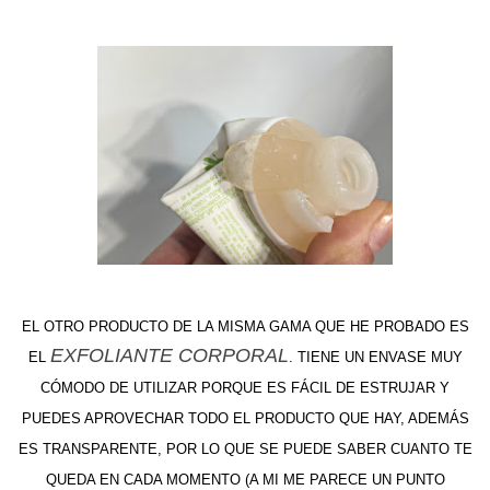
EL OTRO PRODUCTO DE LA MISMA GAMA QUE HE PROBADO ES
EXFOLIANTE CORPORAL
EL
. TIENE UN ENVASE MUY
CÓMODO DE UTILIZAR PORQUE ES FÁCIL DE ESTRUJAR Y
PUEDES APROVECHAR TODO EL PRODUCTO QUE HAY, ADEMÁS
ES TRANSPARENTE, POR LO QUE SE PUEDE SABER CUANTO TE
QUEDA EN CADA MOMENTO (A MI ME PARECE UN PUNTO