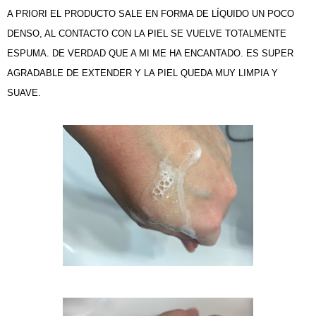
A PRIORI EL PRODUCTO SALE EN FORMA DE LÍQUIDO UN POCO
DENSO, AL CONTACTO CON LA PIEL SE VUELVE TOTALMENTE
ESPUMA. DE VERDAD QUE A MI ME HA ENCANTADO. ES SUPER
AGRADABLE DE EXTENDER Y LA PIEL QUEDA MUY LIMPIA Y
SUAVE.