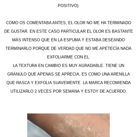
POSITIVO).
COMO OS COMENTABA ANTES, EL OLOR NO ME HA TERMINADO
DE GUSTAR. EN ESTE CASO PARTICULAR EL OLOR ES BASTANTE
MÁS INTENSO QUE EN LA ESPUMA Y ESTABA DESEANDO
TERMINARLO PORQUE DE VERDAD QUE NO ME APETECÍA NADA
EXFOLIARME CON EL.
LA TEXTURA EN CAMBIO ES MUY AGRADABLE. TIENE UN
GRÁNULO QUE APENAS SE APRECIA, ES COMO UNA ARENILLA
QUE RASCA Y EXFOLIA SUAVEMENTE. LA MARCA RECOMIENDA
UTILIZARLO 2 VECES POR SEMANA Y ESTOY DE ACUERDO.