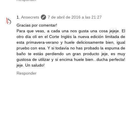
Ansecrets
7 de abril de 2016 a las 21:27
Gracias por comentar!
Para que veas, a cada una nos gusta una cosa jejeje. El
otro día olí en el Corte Inglés la nueva edición limitada de
esta primavera-verano y huele deliciosamente bien, igual
pruebo con esa. Y si todavía no has probado la espuma de
baño te estás perdiendo un gran producto jeje, es muy
gustosa de utilizar y si encima huele bien...ducha perfecta!
jeje. Un saludo!
Responder