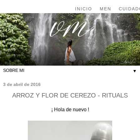
INICIO
MEN
CUIDAD
▼
3 de abril de 2016
ARROZ Y FLOR DE CEREZO - RITUALS
¡ Hola de nuevo !