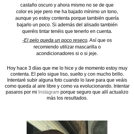
castaño oscuro y ahora mismo no se de que
color es jeje pero me ha bajado mínimo un tono,
aunque yo estoy contenta porque también quería
bajarlo un poco. Si además del alisado también
queréis tintar tenéis que tenerlo en cuenta.
-
El pelo queda un poco reseco
.
Así que os
recomiendo utilizar mascarilla o
acondicionadores si o si jeje.
Hoy hace 3 días que me lo hice y de momento estoy muy
contenta. El pelo sigue liso, suelto y con mucho brillo.
Intentaré subir alguna foto cuando lo lave para que veáis
como queda al aire libre y como va evolucionando. Intentar
pasaros por mi
Instagram
porque seguro que allí actualizo
más los resultados.