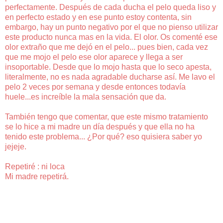
perfectamente. Después de cada ducha el pelo queda liso y
en perfecto estado y en ese punto estoy contenta, sin
embargo, hay un punto negativo por el que no pienso utilizar
este producto nunca mas en la vida. El olor. Os comenté ese
olor extraño que me dejó en el pelo... pues bien, cada vez
que me mojo el pelo ese olor aparece y llega a ser
insoportable. Desde que lo mojo hasta que lo seco apesta,
literalmente, no es nada agradable ducharse así. Me lavo el
pelo 2 veces por semana y desde entonces todavía
huele...es increíble la mala sensación que da.
También tengo que comentar, que este mismo tratamiento
se lo hice a mi madre un día después y que ella no ha
tenido este problema... ¿Por qué? eso quisiera saber yo
jejeje.
Repetiré : ni loca
Mi madre repetirá.