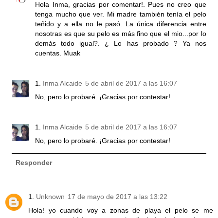
Hola Inma, gracias por comentar!. Pues no creo que
tenga mucho que ver. Mi madre también tenía el pelo
teñido y a ella no le pasó. La única diferencia entre
nosotras es que su pelo es más fino que el mio...por lo
demás todo igual?. ¿ Lo has probado ? Ya nos
cuentas. Muak
Inma Alcaide
5 de abril de 2017 a las 16:07
No, pero lo probaré. ¡Gracias por contestar!
Inma Alcaide
5 de abril de 2017 a las 16:07
No, pero lo probaré. ¡Gracias por contestar!
Responder
Unknown
17 de mayo de 2017 a las 13:22
Hola! yo cuando voy a zonas de playa el pelo se me