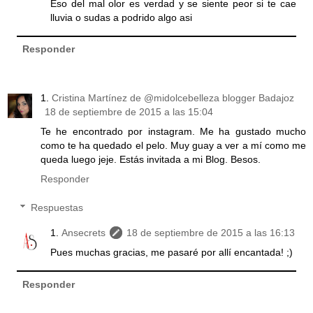
Eso del mal olor es verdad y se siente peor si te cae
lluvia o sudas a podrido algo asi
Responder
Cristina Martínez de @midolcebelleza blogger Badajoz
18 de septiembre de 2015 a las 15:04
Te he encontrado por instagram. Me ha gustado mucho
como te ha quedado el pelo. Muy guay a ver a mí como me
queda luego jeje. Estás invitada a mi Blog. Besos.
Responder
Respuestas
Ansecrets
18 de septiembre de 2015 a las 16:13
Pues muchas gracias, me pasaré por allí encantada! ;)
Responder