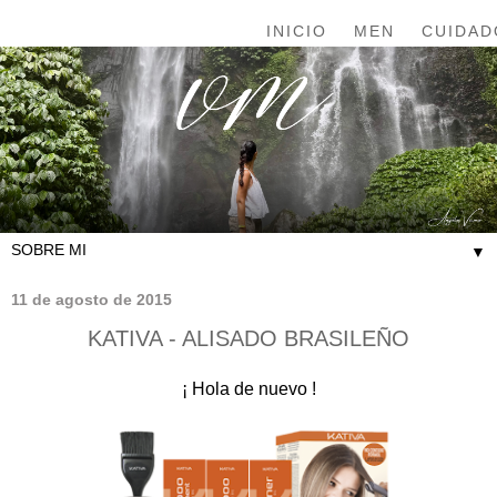
INICIO
MEN
CUIDAD
▼
11 de agosto de 2015
KATIVA - ALISADO BRASILEÑO
¡ Hola de nuevo !