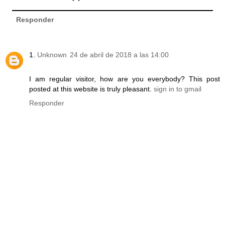
Responder
Unknown
24 de abril de 2018 a las 14:00
I am regular visitor, how are you everybody? This post
posted at this website is truly pleasant.
sign in to gmail
Responder