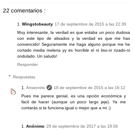
22 comentarios :
Wingstobeauty
17 de septiembre de 2015 a las 22:39
Muy interesante, la verdad es que estaba un poco dudosa
con este tipo de alisados y la verdad es que me has
convencido! Seguramente me haga alguno porque me he
cortado media melena yy es horrible el ni liso-ni rizado-ni
ondulado. Un saludo!
Responder
Respuestas
Ansecrets
18 de septiembre de 2015 a las 16:12
Pues me parece genial, es una opción económica y
fácil de hacer (aunque un poco largo jeje). Ya me
contarás si te funciona igual o mejor que a mi ;)
Anónimo
29 de septiembre de 2017 a las 18:56