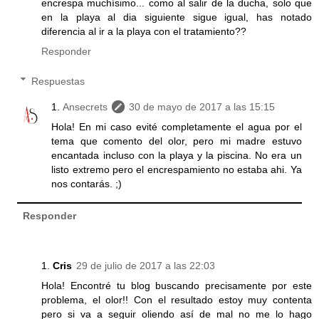
encrespa muchísimo... como al salir de la ducha, solo que
en la playa al dia siguiente sigue igual, has notado
diferencia al ir a la playa con el tratamiento??
Responder
Respuestas
Ansecrets
30 de mayo de 2017 a las 15:15
Hola! En mi caso evité completamente el agua por el
tema que comento del olor, pero mi madre estuvo
encantada incluso con la playa y la piscina. No era un
listo extremo pero el encrespamiento no estaba ahi. Ya
nos contarás. ;)
Responder
Cris
29 de julio de 2017 a las 22:03
Hola! Encontré tu blog buscando precisamente por este
problema, el olor!! Con el resultado estoy muy contenta
pero si va a seguir oliendo así de mal no me lo hago