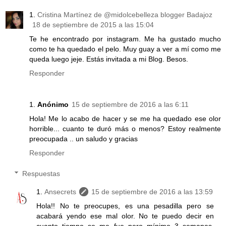
Cristina Martínez de @midolcebelleza blogger Badajoz
18 de septiembre de 2015 a las 15:04
Te he encontrado por instagram. Me ha gustado mucho
como te ha quedado el pelo. Muy guay a ver a mí como me
queda luego jeje. Estás invitada a mi Blog. Besos.
Responder
Anónimo
15 de septiembre de 2016 a las 6:11
Hola! Me lo acabo de hacer y se me ha quedado ese olor
horrible... cuanto te duró más o menos? Estoy realmente
preocupada .. un saludo y gracias
Responder
Respuestas
Ansecrets
15 de septiembre de 2016 a las 13:59
Hola!! No te preocupes, es una pesadilla pero se
acabará yendo ese mal olor. No te puedo decir en