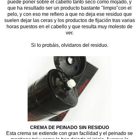
puede poner sobre el cabello tanto seco como mojado, y
que ha resultado ser un producto bastante "limpio"con el
pelo, y con eso me refiero a que no deja ese residuo que
suelen dejar las ceras y los productos de fijación tras varias
horas puestos en el cabello y que resulta muy molesto de
ver.
Si lo probáis, olvidaros del residuo.
CREMA DE PEINADO SIN RESIDUO
Esta crema se extiende con gran facilidad y el peinado se