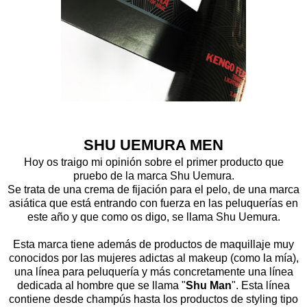
SHU UEMURA MEN
Hoy os traigo mi opinión sobre el primer producto que
pruebo de la marca Shu Uemura.
Se trata de una crema de fijación para el pelo, de una marca
asiática que está entrando con fuerza en las peluquerías en
este año y que como os digo, se llama Shu Uemura.
Esta marca tiene además de productos de maquillaje muy
conocidos por las mujeres adictas al makeup (como la mía),
una línea para peluquería y más concretamente una línea
dedicada al hombre que se llama "
Shu Man
". Esta línea
contiene desde champús hasta los productos de styling tipo