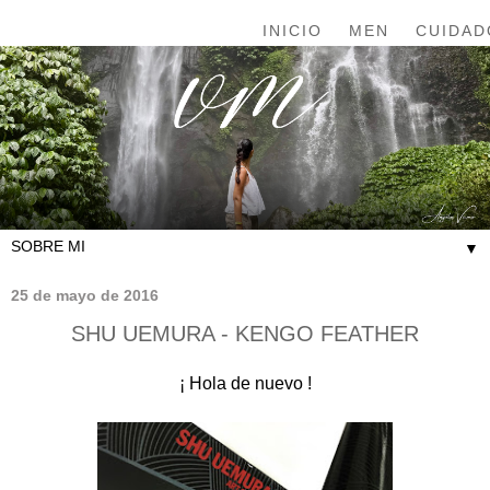
INICIO
MEN
CUIDAD
▼
25 de mayo de 2016
SHU UEMURA - KENGO FEATHER
¡ Hola de nuevo !