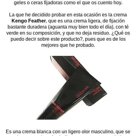
geles o ceras fijadoras como el que os cuento hoy.
La que he decidido probar en esta ocasión es la crema
Kengo Feather
, que es una crema ligera, de fijación
bastante duradera (aguanta muy bien todo el día), con té
verde en su composición, y que no deja residuo. ¿Qué os
puedo decir sobre este producto?, pues que es de los
mejores que he probado.
Es una crema blanca con un ligero olor masculino, que se