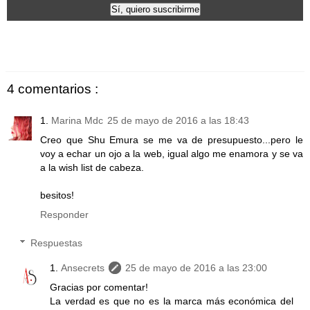
4 comentarios :
Marina Mdc
25 de mayo de 2016 a las 18:43
Creo que Shu Emura se me va de presupuesto...pero le
voy a echar un ojo a la web, igual algo me enamora y se va
a la wish list de cabeza.
besitos!
Responder
Respuestas
Ansecrets
25 de mayo de 2016 a las 23:00
Gracias por comentar!
La verdad es que no es la marca más económica del